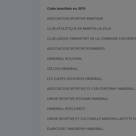
Clubs labellisés en 2019
ASSOCIATION SPORTIVE MANTAISE
CLUB ATHLÉTIQUE DE MANTES-LA-VILLE
CLUB LAÏQUE OMNISPORT DE LA COMMUNE D'ACHERE
ASSOCIATION SPORTIVE BONNIERES
HANDBALL BOUGIVAL
CELLOIS HANDBALL
LES CLAYES-SOUS-BOIS HANDBALL
ASSOCIATION SPORTIVE ST-CYR-FONTENAY HANDBALL 
UNION SPORTIVE HOUDAN HANDBALL
HANDBALL BOIS D'ARCY
UNION SPORTIVE ET CULTURELLE MAISONS-LAFFITTE 
ÉLANCOURT-MAUREPAS HANDBALL