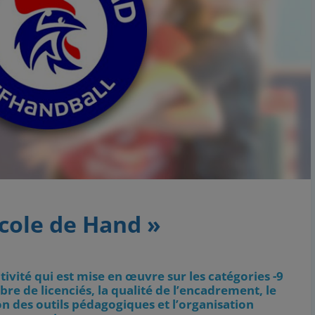
École de Hand »
ctivité qui est mise en œuvre sur les catégories -9
bre de licenciés, la qualité de l’encadrement, le
on des outils pédagogiques et l’organisation