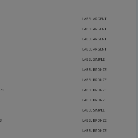
LABEL ARGENT
LABEL ARGENT
S
LABEL ARGENT
LABEL ARGENT
LABEL SIMPLE
LABEL BRONZE
LABEL BRONZE
78
LABEL BRONZE
LABEL BRONZE
LABEL SIMPLE
HB
LABEL BRONZE
LABEL BRONZE