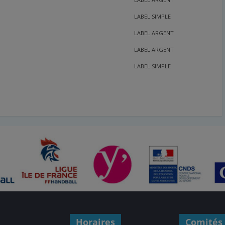
LABEL SIMPLE
LABEL ARGENT
LABEL ARGENT
LABEL SIMPLE
Horaires
Comités 