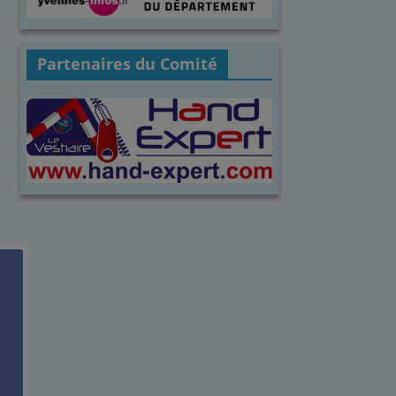
Partenaires du Comité