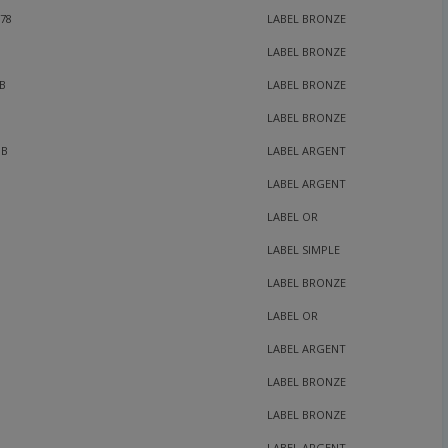
78
LABEL BRONZE
LABEL BRONZE
HB
LABEL BRONZE
LABEL BRONZE
HB
LABEL ARGENT
LABEL ARGENT
LABEL OR
LABEL SIMPLE
LABEL BRONZE
LABEL OR
LABEL ARGENT
LABEL BRONZE
LABEL BRONZE
LABEL ARGENT