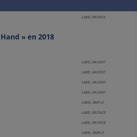
LABEL ARGENT
LABEL BRONZE
e Hand » en 2018
LABEL ARGENT
LABEL ARGENT
LABEL ARGENT
LABEL ARGENT
LABEL SIMPLE
LABEL BRONZE
LABEL BRONZE
LABEL SIMPLE