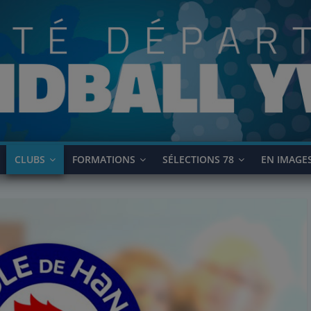
CLUBS
FORMATIONS
SÉLECTIONS 78
EN IMAGE