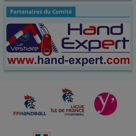
Partenaires du Comité