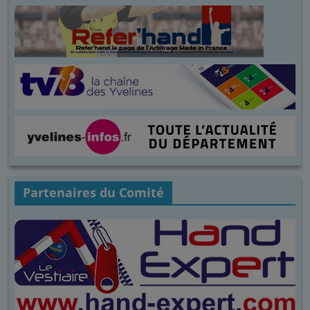
Partenaires du Comité