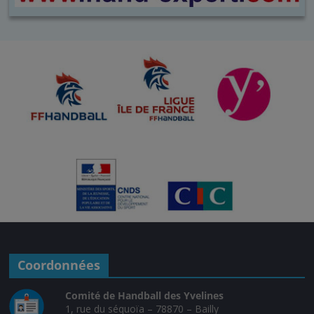
Coordonnées
Comité de Handball des Yvelines
1, rue du séquoïa – 78870 – Bailly