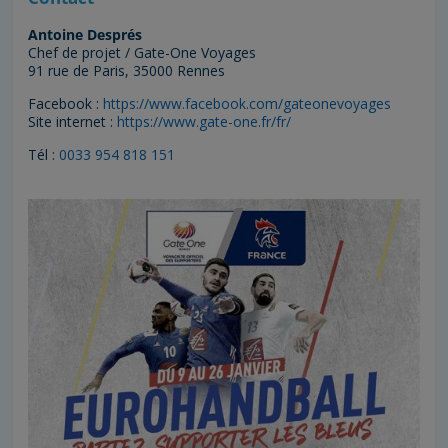
Antoine Després
Chef de projet / Gate-One Voyages
91 rue de Paris, 35000 Rennes
Facebook :
https://www.facebook.com/gateonevoyages
Site internet :
https://www.gate-one.fr/fr/
Tél :
0033 954 818 151