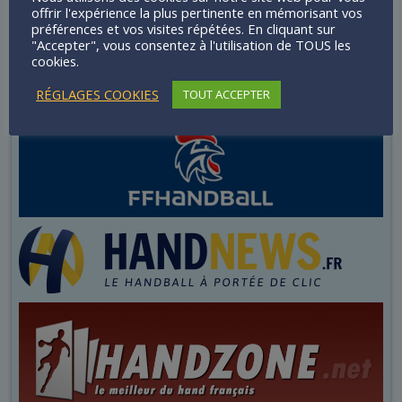
offrir l'expérience la plus pertinente en mémorisant vos
préférences et vos visites répétées. En cliquant sur
"Accepter", vous consentez à l'utilisation de TOUS les
cookies.
RÉGLAGES COOKIES
TOUT ACCEPTER