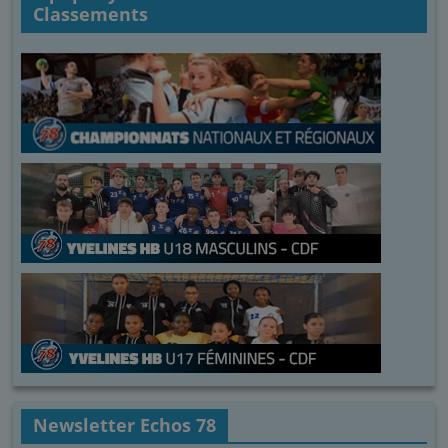
Classements
Newsletter Echos 78