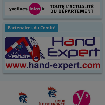
Partenaires du Comité