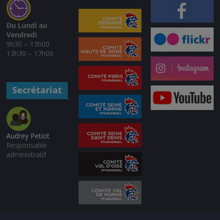
Du Lundi au
Vendredi
9h30 – 13h00
13h30 – 17h00
Secrétariat
Audrey Petiot
Responsable
administratif