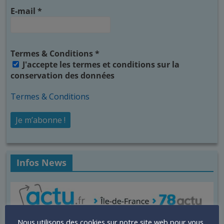
E-mail
*
Termes & Conditions
*
J'accepte les termes et conditions sur la
conservation des données
Termes & Conditions
Infos News
Nous utilisons des cookies sur notre site web pour vous