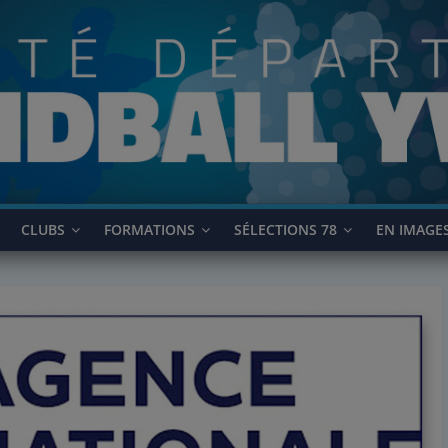
CLUBS
FORMATIONS
SÉLECTIONS 78
EN IMAGE