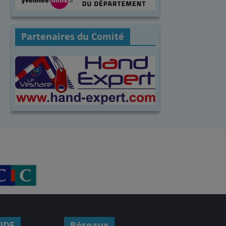
Partenaires du Comité
IDF
Réseaux