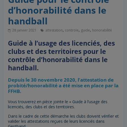
d’honorabilité dans le
handball
,
,
,
28 janvier 2021
attestation
controle
guide
honorabilité
Guide à l’usage des licenciés, des
clubs et des territoires pour le
contrôle d’honorabilité dans le
handball.
Depuis le 30 novembre 2020, l’attestation de
probité/honorabilité a été mise en place par la
FFHB.
Vous trouverez en pièce jointe le « Guide à l’usage des
licenciés, des clubs et des territoires.
Dans le cadre de cette démarche les clubs doivent vérifier et
valider les attestations reçues de leurs licenciés dans
Gesthand.