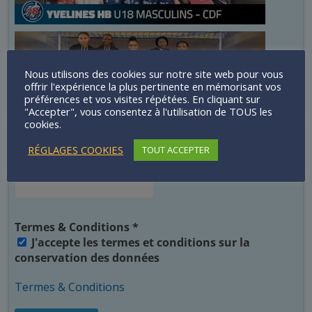
Nous utilisons des cookies sur notre site web pour vous
offrir l'expérience la plus pertinente en mémorisant vos
préférences et vos visites répétées. En cliquant sur
"Accepter", vous consentez à l'utilisation de TOUS les
cookies.
Newsletter Echos 78
RÉGLAGES COOKIES
TOUT ACCEPTER
E-mail
*
Termes & Conditions
*
J'accepte les termes et conditions sur la
conservation des données
Termes & Conditions