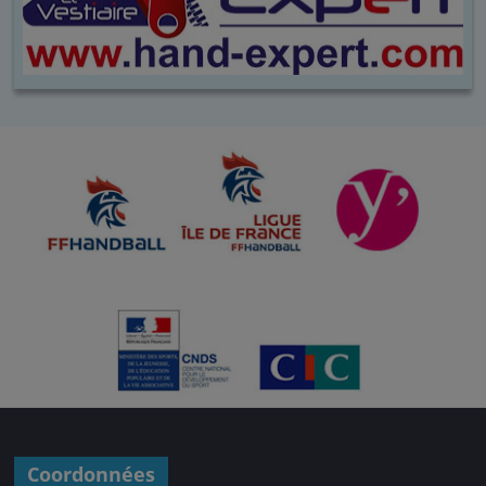
Coordonnées