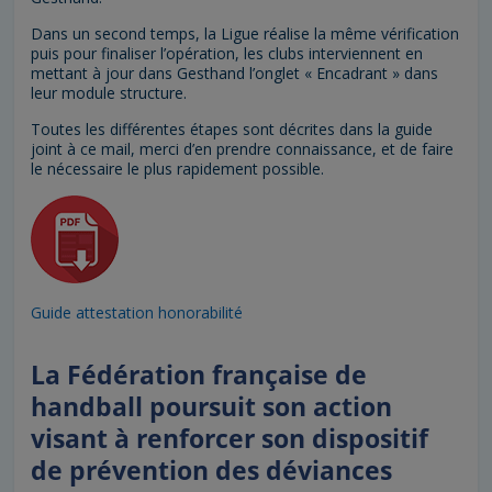
Dans un second temps, la Ligue réalise la même vérification
puis pour finaliser l’opération, les clubs interviennent en
mettant à jour dans Gesthand l’onglet « Encadrant » dans
leur module structure.
Toutes les différentes étapes sont décrites dans la guide
joint à ce mail, merci d’en prendre connaissance, et de faire
le nécessaire le plus rapidement possible.
Guide attestation honorabilité
La Fédération française de
handball poursuit son action
visant à renforcer son dispositif
de prévention des déviances