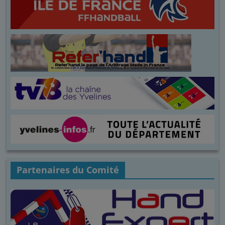
Partenaires du Comité