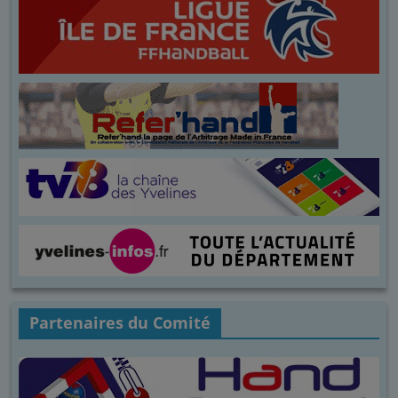
Partenaires du Comité