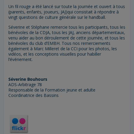
Un fil rouge a été lancé sur toute la journée et ouvert à tous
(parents, enfants, joueurs, JAJ)qui consistait à répondre à
vingt questions de culture générale sur le handball.
Séverine et Stéphane remercie tous les participants, tous les
bénévoles de la CDJA, tous les JAJ, anciens départementaux,
venu aider au bon déroulement de cette journée, et tous les
bénévoles du club d’EMBH. Tous nos remerciements
également à Marc Milleret de la CCI pour les photos, les
vidéos, et les conceptions visuelles pour habiller
l’événement.
Séverine Bouhours
ADS-Arbitrage 78
Responsable de la Formation jeune et adulte
Coordinatrice des Bassins