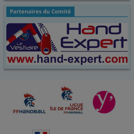
Partenaires du Comité