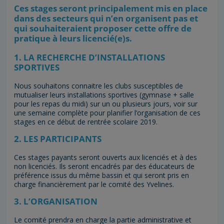
Ces stages seront principalement mis en place
dans des secteurs qui n’en organisent pas et
qui souhaiteraient proposer cette offre de
pratique à leurs licencié(e)s.
1. LA RECHERCHE D’INSTALLATIONS
SPORTIVES
Nous souhaitons connaitre les clubs susceptibles de
mutualiser leurs installations sportives (gymnase + salle
pour les repas du midi) sur un ou plusieurs jours, voir sur
une semaine complète pour planifier l’organisation de ces
stages en ce début de rentrée scolaire 2019.
2. LES PARTICIPANTS
Ces stages payants seront ouverts aux licenciés et à des
non licenciés. Ils seront encadrés par des éducateurs de
préférence issus du même bassin et qui seront pris en
charge financièrement par le comité des Yvelines.
3. L’ORGANISATION
Le comité prendra en charge la partie administrative et