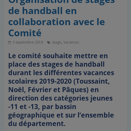
de handball en
collaboration avec le
Comité
,
3 septembre 2019
stage
Vacances
Le comité souhaite mettre en
place des stages de handball
durant les différentes vacances
scolaires 2019-2020 (Toussaint,
Noël, Février et Pâques) en
direction des catégories jeunes
-11 et -13, par bassin
géographique et sur l’ensemble
du département.