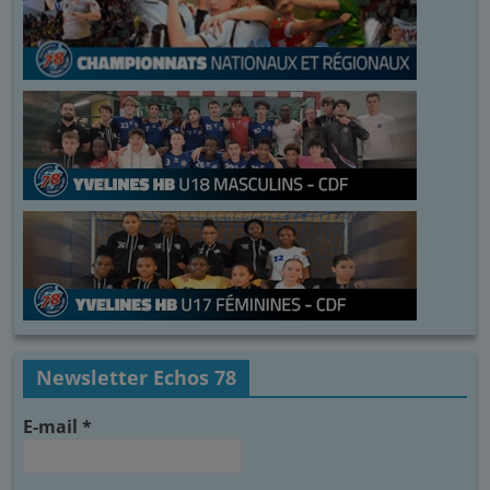
Newsletter Echos 78
E-mail
*