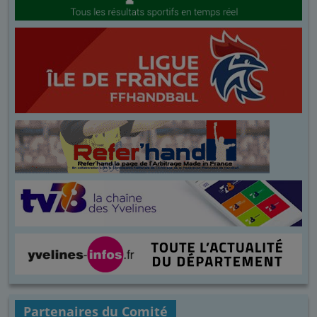
Partenaires du Comité