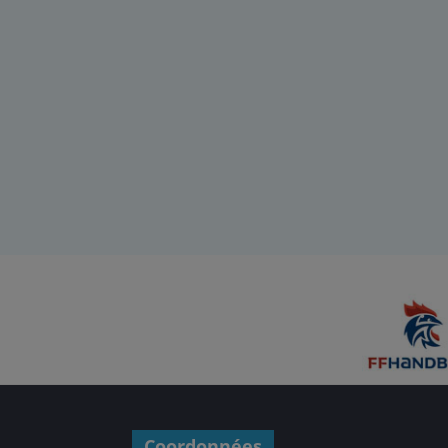
Coordonnées