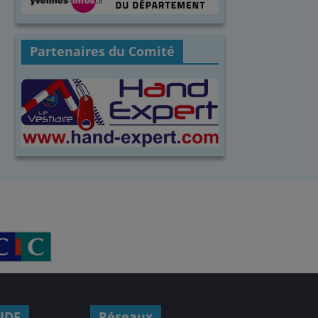
Partenaires du Comité
IDF
Réseaux