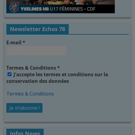
Newsletter Echos 78
E-mail
*
Termes & Conditions
*
J'accepte les termes et conditions sur la
conservation des données
Termes & Conditions
Infos News