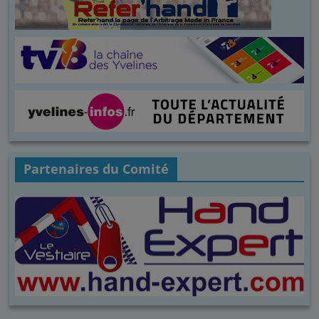
Partenaires du Comité