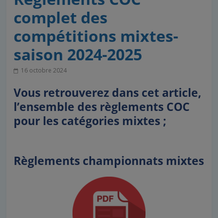
complet des
compétitions mixtes-
saison 2024-2025
16 octobre 2024
Vous retrouverez dans cet article,
l’ensemble des règlements COC
pour les catégories mixtes ;
Règlements championnats mixtes