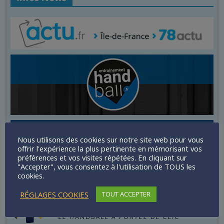
Nous utilisons des cookies sur notre site web pour vous
offrir l'expérience la plus pertinente en mémorisant vos
préférences et vos visites répétées. En cliquant sur
"Accepter", vous consentez à l'utilisation de TOUS les
cookies.
RÉGLAGES COOKIES
TOUT ACCEPTER