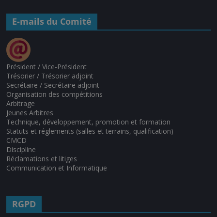
E-mails du Comité
Président / Vice-Président
Trésorier / Trésorier adjoint
Secrétaire / Secrétaire adjoint
Organisation des compétitions
Arbitrage
Jeunes Arbitres
Technique, développement, promotion et formation
Statuts et réglements (salles et terrains, qualification)
CMCD
Discipline
Réclamations et litiges
Communication et Informatique
RGPD