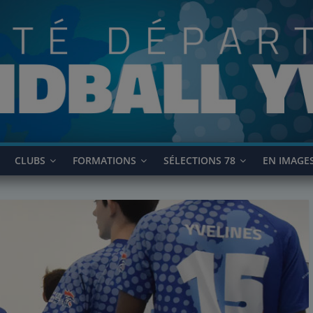
CLUBS
FORMATIONS
SÉLECTIONS 78
EN IMAGE