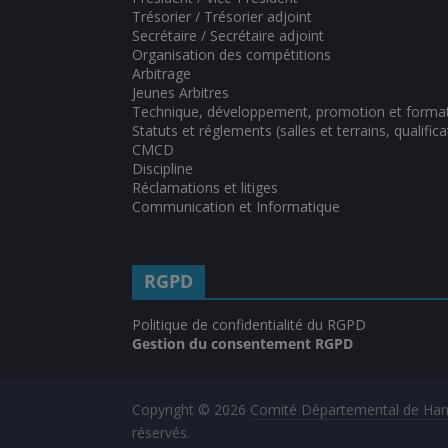
Trésorier / Trésorier adjoint
Secrétaire / Secrétaire adjoint
Organisation des compétitions
Arbitrage
Jeunes Arbitres
Technique, développement, promotion et forma
Statuts et réglements (salles et terrains, qualifica
CMCD
Discipline
Réclamations et litiges
Communication et Informatique
RGPD
Politique de confidentialité du RGPD
Gestion du consentement RGPD
Copyright © 2026
Comité Départemental de Hand
réservés.