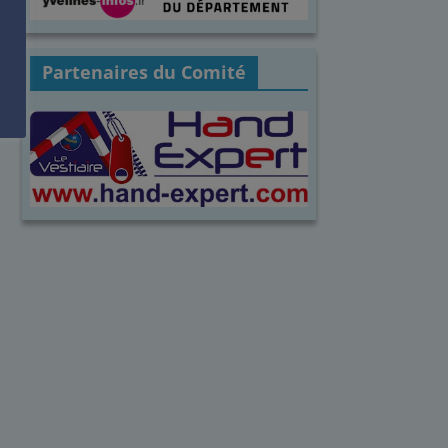
Partenaires du Comité