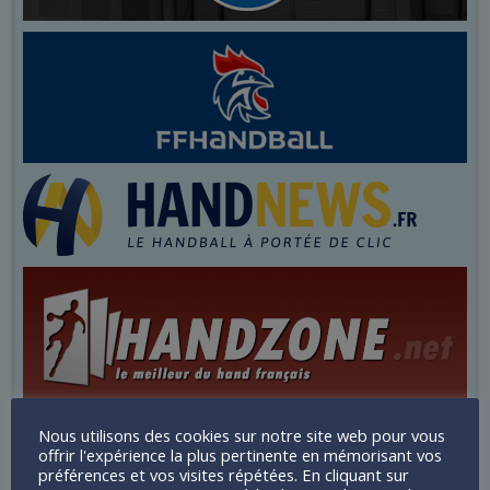
Nous utilisons des cookies sur notre site web pour vous
offrir l'expérience la plus pertinente en mémorisant vos
préférences et vos visites répétées. En cliquant sur