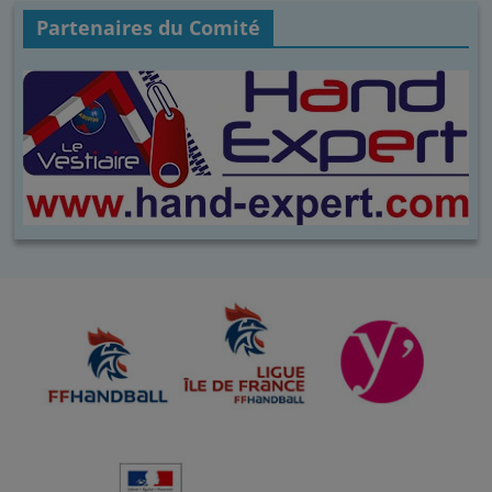
Partenaires du Comité