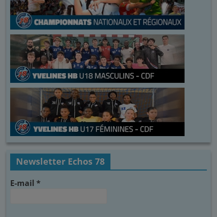
Newsletter Echos 78
E-mail
*