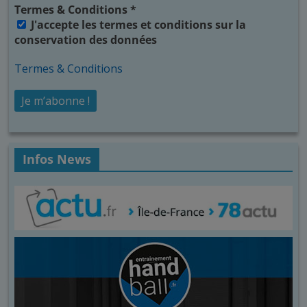
Termes & Conditions
*
J'accepte les termes et conditions sur la
conservation des données
Termes & Conditions
Infos News