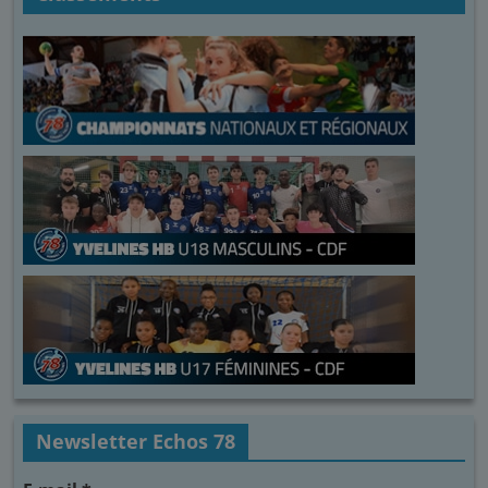
Newsletter Echos 78