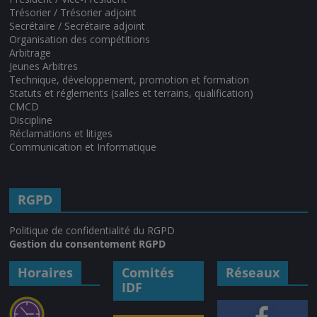
Trésorier / Trésorier adjoint
Secrétaire / Secrétaire adjoint
Organisation des compétitions
Arbitrage
Jeunes Arbitres
Technique, développement, promotion et formation
Statuts et réglements (salles et terrains, qualification)
CMCD
Discipline
Réclamations et litiges
Communication et Informatique
RGPD
Politique de confidentialité du RGPD
Gestion du consentement RGPD
Horaires
Comités
Réseaux
IDF