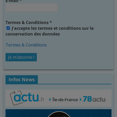
E-mail
*
Termes & Conditions
*
J'accepte les termes et conditions sur la
conservation des données
Termes & Conditions
Infos News