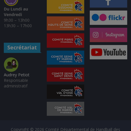
Du Lundi au
Vendredi
9h30 – 13h00
13h30 – 17h00
Secrétariat
Audrey Petiot
Responsable
administratif
Copyright © 2026
Comité Départemental de Handball des