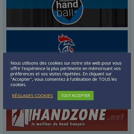
Nous utilisons des cookies sur notre site web pour vous
offrir l'expérience la plus pertinente en mémorisant vos
préférences et vos visites répétées. En cliquant sur
"Accepter", vous consentez à l'utilisation de TOUS les
cookies.
RÉGLAGES COOKIES
TOUT ACCEPTER