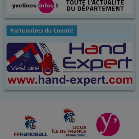
Partenaires du Comité