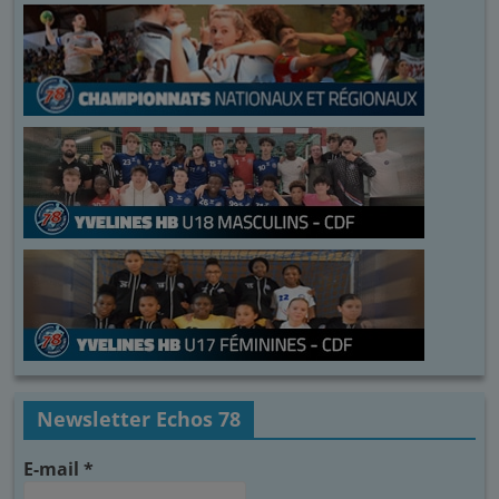
Newsletter Echos 78
E-mail
*