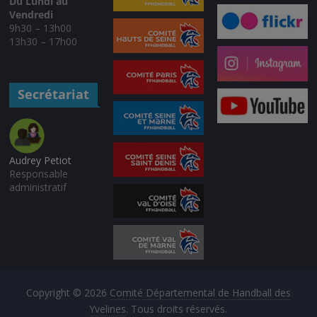
Du Lundi au
Vendredi
9h30 – 13h00
13h30 – 17h00
Secrétariat
Audrey Petiot
Responsable
administratif
Copyright © 2026
Comité Départemental de Handball des
Yvelines
. Tous droits réservés.