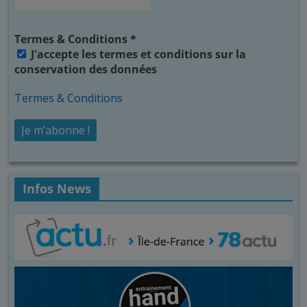
Termes & Conditions
*
J'accepte les termes et conditions sur la
conservation des données
Termes & Conditions
Infos News