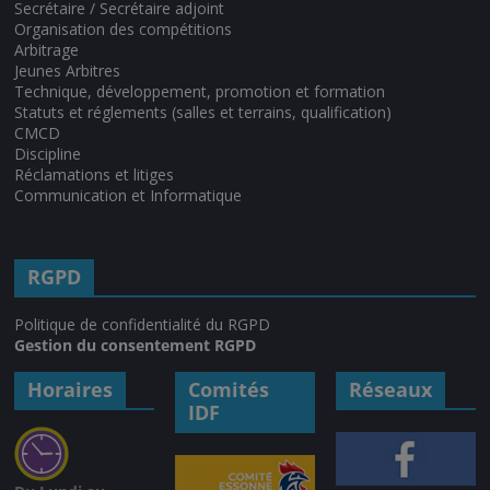
Secrétaire / Secrétaire adjoint
Organisation des compétitions
Arbitrage
Jeunes Arbitres
Technique, développement, promotion et formation
Statuts et réglements (salles et terrains, qualification)
CMCD
Discipline
Réclamations et litiges
Communication et Informatique
RGPD
Politique de confidentialité du RGPD
Gestion du consentement RGPD
Horaires
Comités
Réseaux
IDF