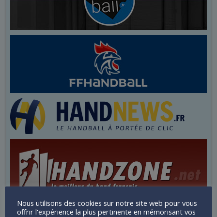
Nous utilisons des cookies sur notre site web pour vous
offrir l'expérience la plus pertinente en mémorisant vos