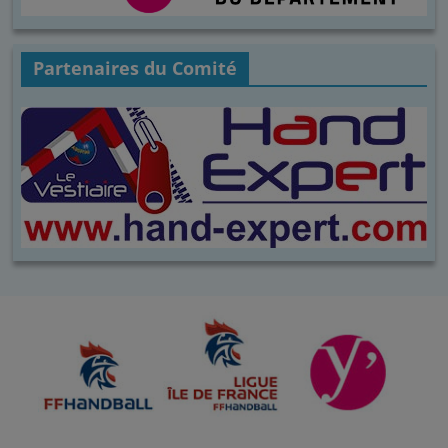
Partenaires du Comité