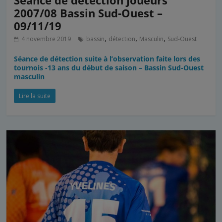
Séance de détection joueurs
2007/08 Bassin Sud-Ouest –
09/11/19
,
,
,
4 novembre 2019
bassin
détection
Masculin
Sud-Ouest
Séance de détection suite à l’observation faite lors des
tournois -13 ans du début de saison – Bassin Sud-Ouest
masculin
Lire la suite