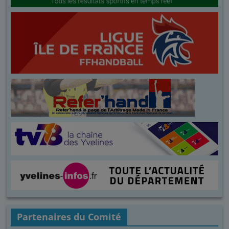
Partenaires du Comité