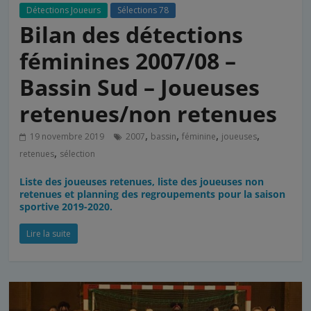
Détections Joueurs
Sélections 78
Bilan des détections
féminines 2007/08 –
Bassin Sud – Joueuses
retenues/non retenues
,
,
,
,
19 novembre 2019
2007
bassin
féminine
joueuses
,
retenues
sélection
Liste des joueuses retenues, liste des joueuses non
retenues et planning des regroupements pour la saison
sportive 2019-2020.
Lire la suite