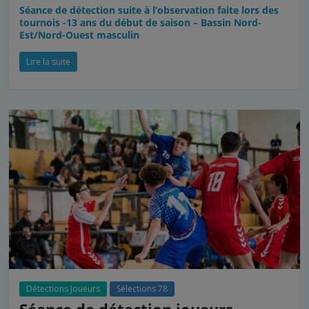
Séance de détection suite à l’observation faite lors des
tournois -13 ans du début de saison – Bassin Nord-
Est/Nord-Ouest masculin
Lire la suite
Détections Joueurs
Sélections 78