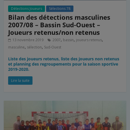
Détections Joueurs
Sélections 78
Bilan des détections masculines
2007/08 – Bassin Sud-Ouest –
Joueurs retenus/non retenus
,
,
,
13 novembre 2019
2007
bassin
joueurs retenus
,
,
masculine
sélection
Sud-Ouest
Liste des joueurs retenus, liste des joueurs non retenus
et planning des regroupements pour la saison sportive
2019-2020.
Lire la suite