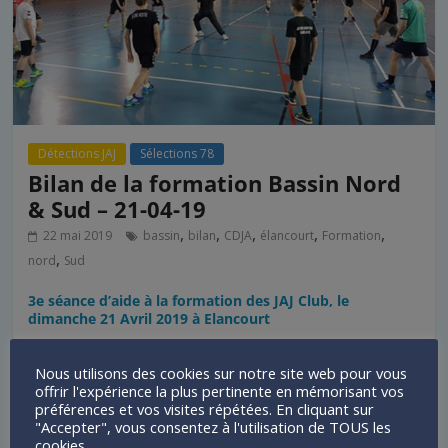
Détections JAJ
Sélections 78
Bilan de la formation Bassin Nord
& Sud – 21-04-19
,
,
,
,
,
22 mai 2019
bassin
bilan
CDJA
élancourt
Formation
,
nord
Sud
3e séance d’aide à la formation des JAJ Club, le
dimanche 21 Avril 2019 à Elancourt
Lire la suite
Nous utilisons des cookies sur notre site web pour vous
offrir l'expérience la plus pertinente en mémorisant vos
préférences et vos visites répétées. En cliquant sur
"Accepter", vous consentez à l'utilisation de TOUS les
cookies.