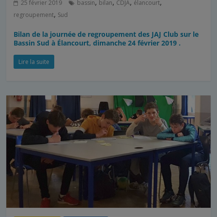
,
,
,
,
25 février 2019
bassin
bilan
CDJA
élancourt
,
regroupement
Sud
Bilan de la journée de regroupement des JAJ Club sur le
Bassin Sud à Élancourt, dimanche 24 février 2019 .
Lire la suite