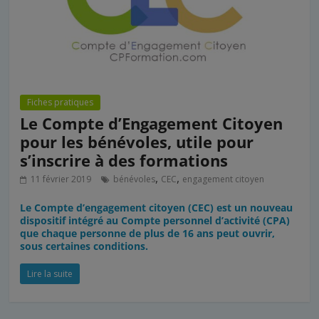
Fiches pratiques
Le Compte d’Engagement Citoyen
pour les bénévoles, utile pour
s’inscrire à des formations
,
,
11 février 2019
bénévoles
CEC
engagement citoyen
Le Compte d’engagement citoyen (CEC) est un nouveau
dispositif intégré au Compte personnel d’activité (CPA)
que chaque personne de plus de 16 ans peut ouvrir,
sous certaines conditions.
Lire la suite