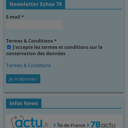
Newsletter Echos 78
E-mail
*
Termes & Conditions
*
J'accepte les termes et conditions sur la
conservation des données
Termes & Conditions
Infos News