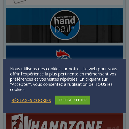
Nous utilisons des cookies sur notre site web pour vous
offrir l'expérience la plus pertinente en mémorisant vos
préférences et vos visites répétées. En cliquant sur
"Accepter", vous consentez à l'utilisation de TOUS les
cookies.
RÉGLAGES COOKIES
TOUT ACCEPTER