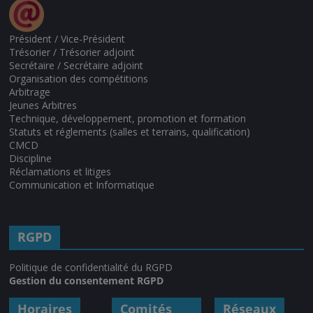
Président / Vice-Président
Trésorier / Trésorier adjoint
Secrétaire / Secrétaire adjoint
Organisation des compétitions
Arbitrage
Jeunes Arbitres
Technique, développement, promotion et formation
Statuts et réglements (salles et terrains, qualification)
CMCD
Discipline
Réclamations et litiges
Communication et Informatique
RGPD
Politique de confidentialité du RGPD
Gestion du consentement RGPD
Horaires
Comités
Réseaux