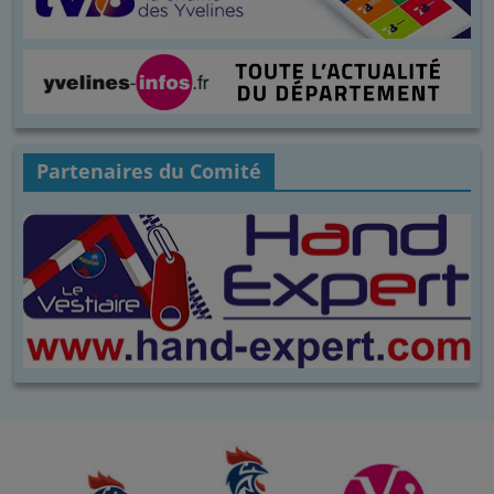
Partenaires du Comité