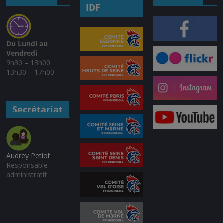
IDF
Du Lundi au
Vendredi
9h30 – 13h00
13h30 – 17h00
Secrétariat
Audrey Petiot
Responsable
administratif