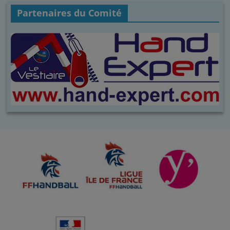
Partenaires du Comité