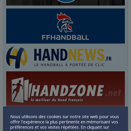
Nous utilisons des cookies sur notre site web pour vous
offrir l'expérience la plus pertinente en mémorisant vos
préférences et vos visites répétées. En cliquant sur