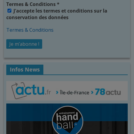
Termes & Conditions
*
J'accepte les termes et conditions sur la
conservation des données
Termes & Conditions
Infos News