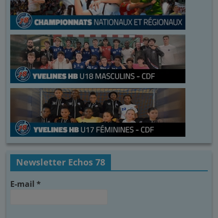
Newsletter Echos 78
E-mail
*