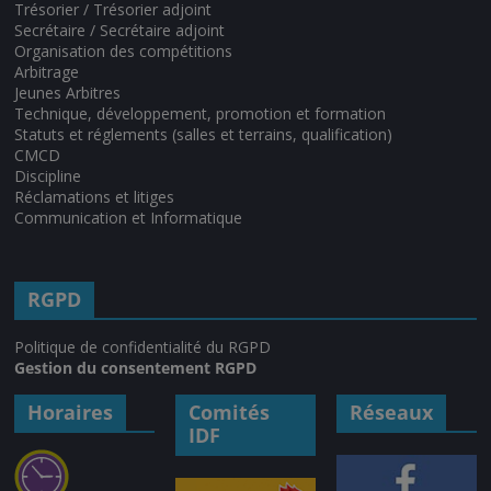
Trésorier / Trésorier adjoint
Secrétaire / Secrétaire adjoint
Organisation des compétitions
Arbitrage
Jeunes Arbitres
Technique, développement, promotion et formation
Statuts et réglements (salles et terrains, qualification)
CMCD
Discipline
Réclamations et litiges
Communication et Informatique
RGPD
Politique de confidentialité du RGPD
Gestion du consentement RGPD
Horaires
Comités
Réseaux
IDF