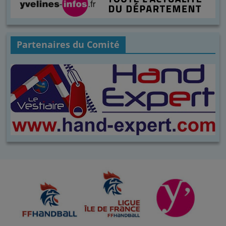
Partenaires du Comité