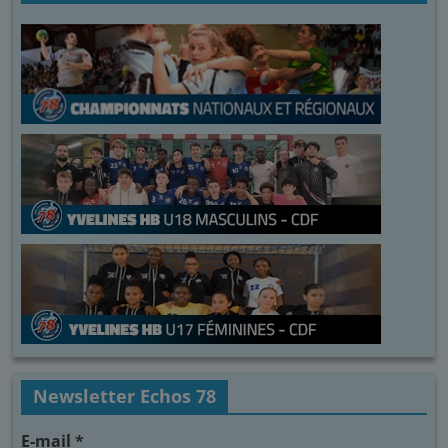
Newsletter Echos 78
E-mail
*