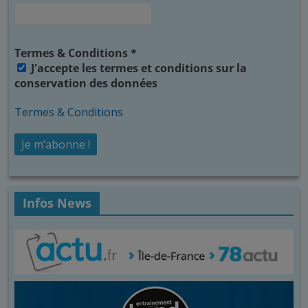
Termes & Conditions
*
J'accepte les termes et conditions sur la
conservation des données
Termes & Conditions
Infos News