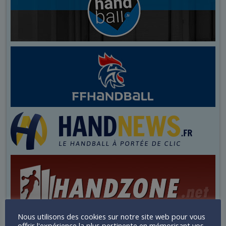
Nous utilisons des cookies sur notre site web pour vous
offrir l'expérience la plus pertinente en mémorisant vos