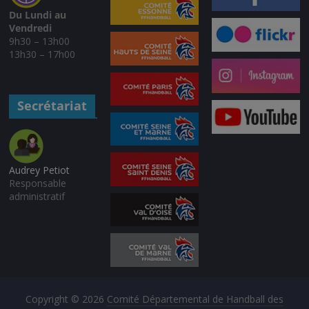
Du Lundi au
Vendredi
9h30 – 13h00
13h30 – 17h00
Secrétariat
Audrey Petiot
Responsable
administratif
Copyright © 2026
Comité Départemental de Handball des