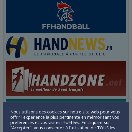
Nous utilisons des cookies sur notre site web pour vous
offrir l'expérience la plus pertinente en mémorisant vos
préférences et vos visites répétées. En cliquant sur
"Accepter", vous consentez à l'utilisation de TOUS les