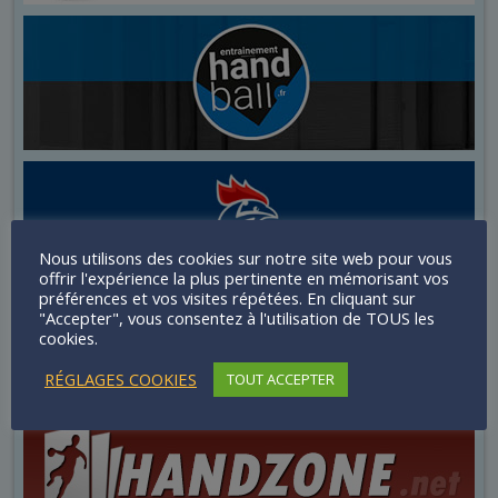
Nous utilisons des cookies sur notre site web pour vous
offrir l'expérience la plus pertinente en mémorisant vos
préférences et vos visites répétées. En cliquant sur
"Accepter", vous consentez à l'utilisation de TOUS les
cookies.
RÉGLAGES COOKIES
TOUT ACCEPTER