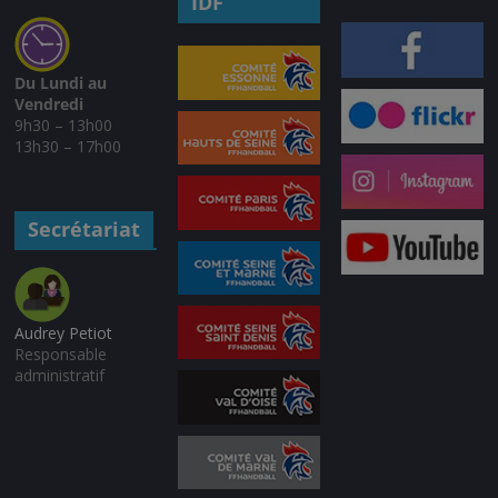
IDF
Du Lundi au
Vendredi
9h30 – 13h00
13h30 – 17h00
Secrétariat
Audrey Petiot
Responsable
administratif