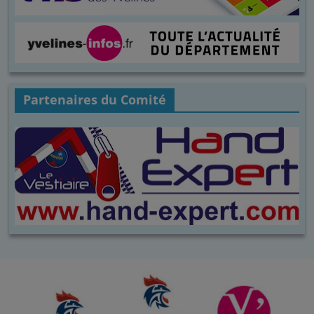
Partenaires du Comité