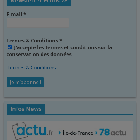
Newsletter Echos 78
E-mail
*
Termes & Conditions
*
J'accepte les termes et conditions sur la
conservation des données
Termes & Conditions
Infos News