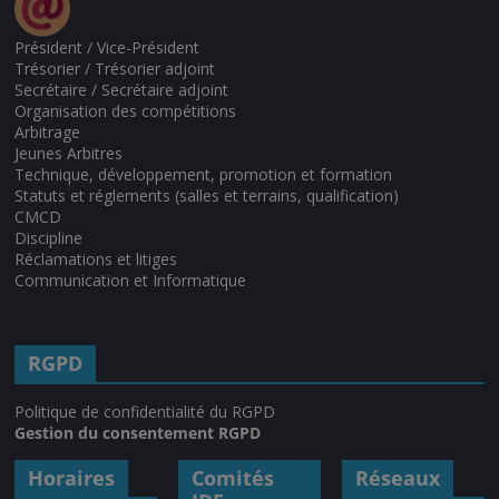
Président / Vice-Président
Trésorier / Trésorier adjoint
Secrétaire / Secrétaire adjoint
Organisation des compétitions
Arbitrage
Jeunes Arbitres
Technique, développement, promotion et formation
Statuts et réglements (salles et terrains, qualification)
CMCD
Discipline
Réclamations et litiges
Communication et Informatique
RGPD
Politique de confidentialité du RGPD
Gestion du consentement RGPD
Horaires
Comités
Réseaux