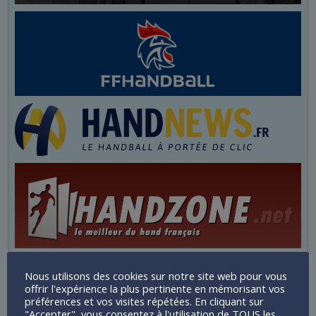
Nous utilisons des cookies sur notre site web pour vous
offrir l'expérience la plus pertinente en mémorisant vos
préférences et vos visites répétées. En cliquant sur
"Accepter", vous consentez à l'utilisation de TOUS les