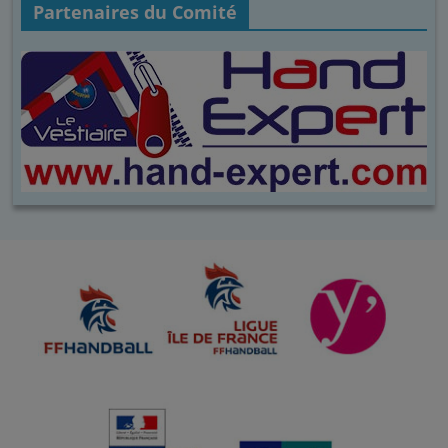
Partenaires du Comité