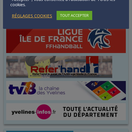
cookies.
RÉGLAGES COOKIES
TOUT ACCEPTER