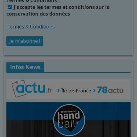
Termes & Conditions
*
J'accepte les termes et conditions sur la
conservation des données
Termes & Conditions
Infos News