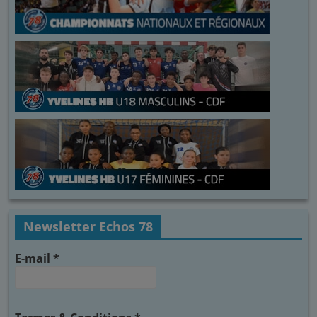
Newsletter Echos 78
E-mail
*