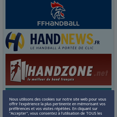
Nous utilisons des cookies sur notre site web pour vous
offrir l'expérience la plus pertinente en mémorisant vos
préférences et vos visites répétées. En cliquant sur
"Accepter", vous consentez à l'utilisation de TOUS les