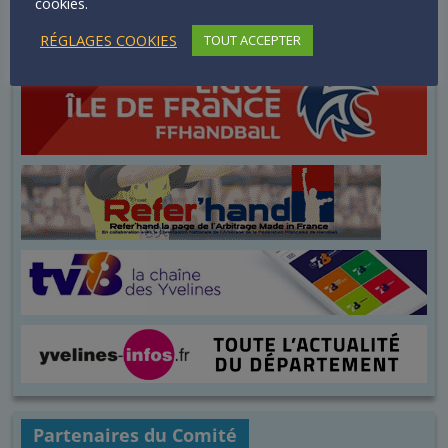
cookies.
RÉGLAGES COOKIES
TOUT ACCEPTER
Partenaires du Comité