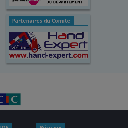
Partenaires du Comité
IDF
Réseaux