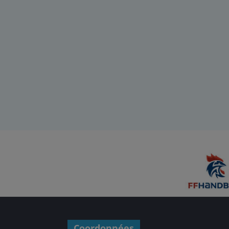
Coordonnées