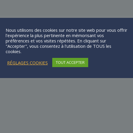
Nous utilisons des cookies sur notre site web pour vous offrir
l'expérience la plus pertinente en mémorisant vos
préférences et vos visites répétées. En cliquant sur
"Accepter", vous consentez à l'utilisation de TOUS les
cookies.
RÉGLAGES COOKIES
TOUT ACCEPTER