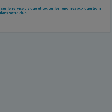
sur le service civique et toutes les réponses aux questions
dans votre club !