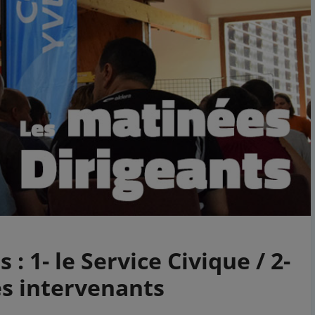
: 1- le Service Civique / 2-
s intervenants