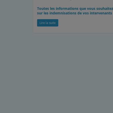
Toutes les informations que vous souhaitez 
sur les indemnisations de vos intervenants 
Lire la suite