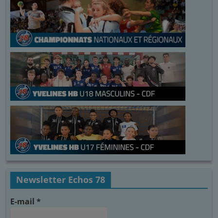
Newsletter Echos 78
E-mail
*