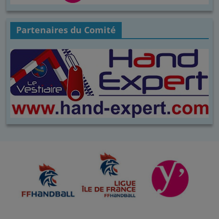
Partenaires du Comité