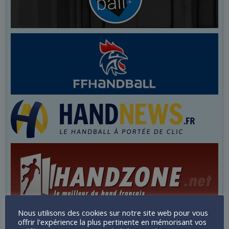
Nous utilisons des cookies sur notre site web pour vous
offrir l'expérience la plus pertinente en mémorisant vos