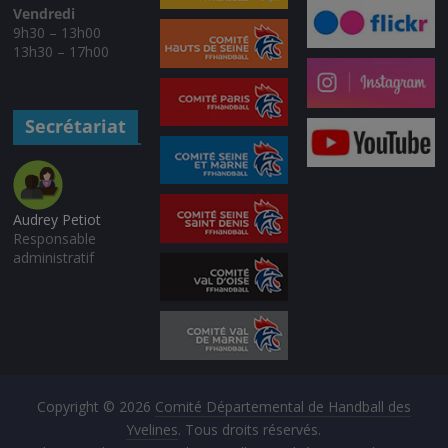
Vendredi
9h30 – 13h00
13h30 – 17h00
Secrétariat
Audrey Petiot
Responsable
administratif
Copyright © 2026
Comité Départemental de Handball des
Yvelines
. Tous droits réservés.