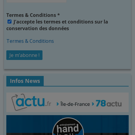
Termes & Conditions
*
J'accepte les termes et conditions sur la
conservation des données
Termes & Conditions
Infos News