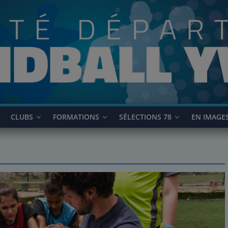
CLUBS
FORMATIONS
SÉLECTIONS 78
EN IMAGE