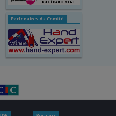
Partenaires du Comité
IDF
Réseaux