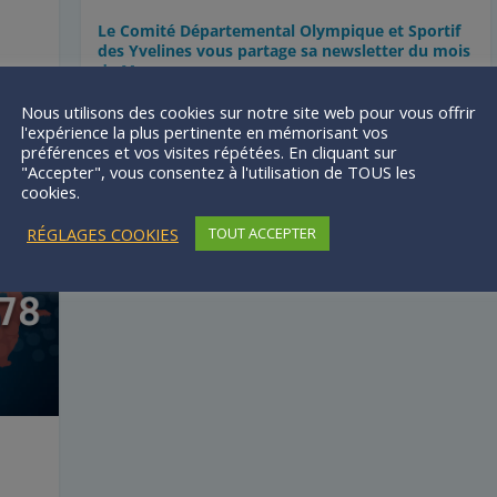
Le Comité Départemental Olympique et Sportif
des Yvelines vous partage sa newsletter du mois
de Mars.
Nous utilisons des cookies sur notre site web pour vous offrir
Lire la suite
l'expérience la plus pertinente en mémorisant vos
préférences et vos visites répétées. En cliquant sur
"Accepter", vous consentez à l'utilisation de TOUS les
cookies.
RÉGLAGES COOKIES
TOUT ACCEPTER