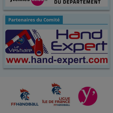
Partenaires du Comité