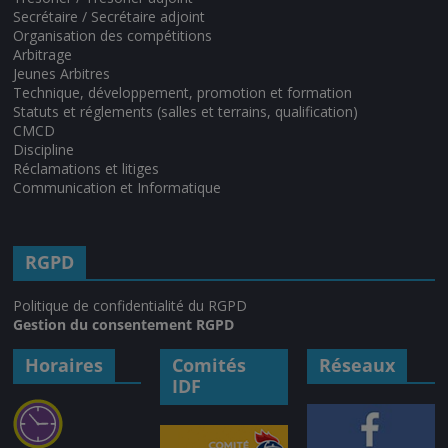
Secrétaire / Secrétaire adjoint
Organisation des compétitions
Arbitrage
Jeunes Arbitres
Technique, développement, promotion et formation
Statuts et réglements (salles et terrains, qualification)
CMCD
Discipline
Réclamations et litiges
Communication et Informatique
RGPD
Politique de confidentialité du RGPD
Gestion du consentement RGPD
Horaires
Comités
Réseaux
IDF