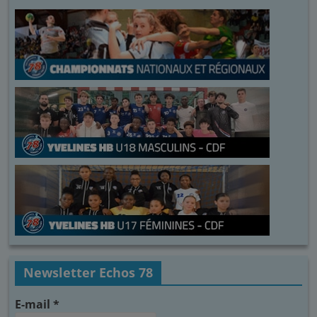
Newsletter Echos 78
E-mail
*