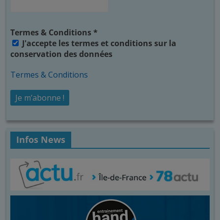
Termes & Conditions
*
J'accepte les termes et conditions sur la
conservation des données
Termes & Conditions
Infos News