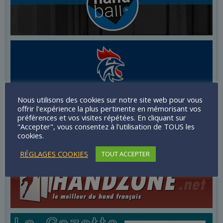
Nous utilisons des cookies sur notre site web pour vous
offrir l'expérience la plus pertinente en mémorisant vos
préférences et vos visites répétées. En cliquant sur
"Accepter", vous consentez à l'utilisation de TOUS les
cookies.
RÉGLAGES COOKIES
TOUT ACCEPTER