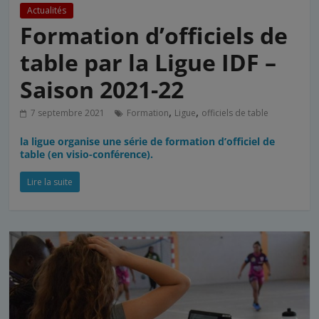
Actualités
Formation d’officiels de
table par la Ligue IDF –
Saison 2021-22
,
,
7 septembre 2021
Formation
Ligue
officiels de table
la ligue organise une série de formation d’officiel de
table (en visio-conférence).
Lire la suite