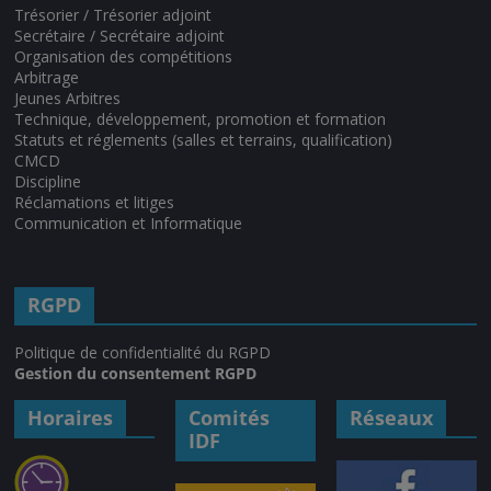
Trésorier / Trésorier adjoint
Secrétaire / Secrétaire adjoint
Organisation des compétitions
Arbitrage
Jeunes Arbitres
Technique, développement, promotion et formation
Statuts et réglements (salles et terrains, qualification)
CMCD
Discipline
Réclamations et litiges
Communication et Informatique
RGPD
Politique de confidentialité du RGPD
Gestion du consentement RGPD
Horaires
Comités
Réseaux
IDF