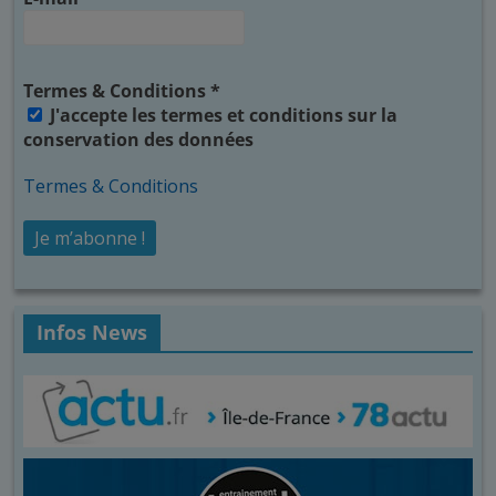
Termes & Conditions
*
J'accepte les termes et conditions sur la
conservation des données
Termes & Conditions
Infos News