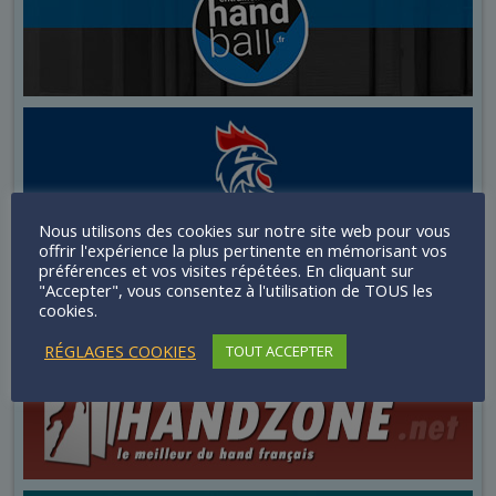
Nous utilisons des cookies sur notre site web pour vous
offrir l'expérience la plus pertinente en mémorisant vos
préférences et vos visites répétées. En cliquant sur
"Accepter", vous consentez à l'utilisation de TOUS les
cookies.
RÉGLAGES COOKIES
TOUT ACCEPTER