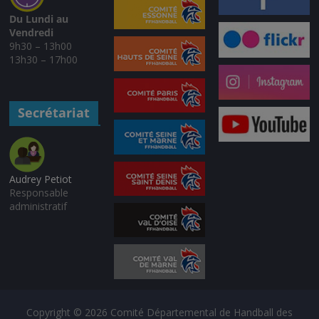
Du Lundi au
Vendredi
9h30 – 13h00
13h30 – 17h00
Secrétariat
Audrey Petiot
Responsable
administratif
Copyright © 2026
Comité Départemental de Handball des