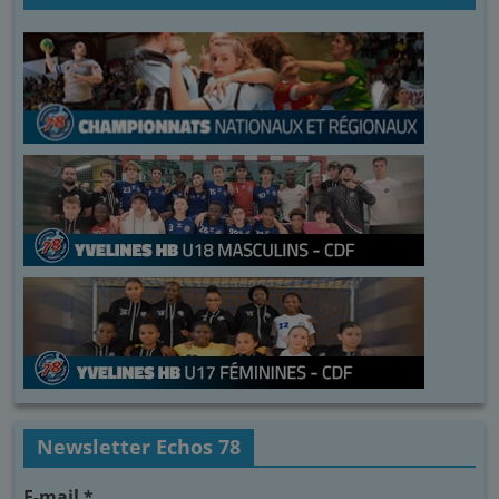
Newsletter Echos 78
E-mail
*