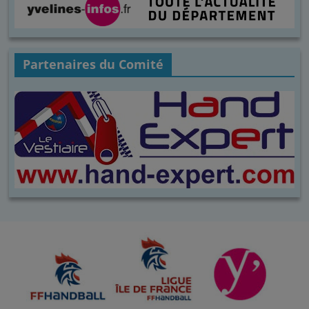
Partenaires du Comité