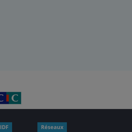
IDF
Réseaux