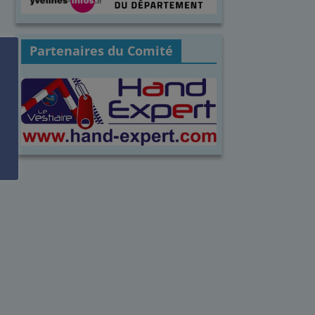
Partenaires du Comité