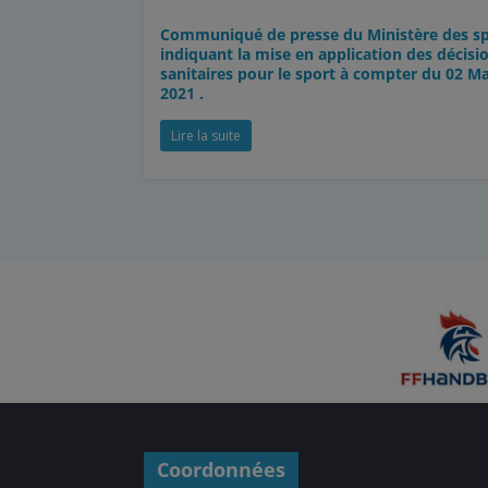
Communiqué de presse du Ministère des sp
indiquant la mise en application des décisi
sanitaires pour le sport à compter du 02 M
2021 .
Lire la suite
Coordonnées