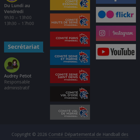
Du Lundi au
Vendredi
9h30 – 13h00
13h30 – 17h00
Secrétariat
Audrey Petiot
Responsable
administratif
Copyright © 2026
Comité Départemental de Handball des