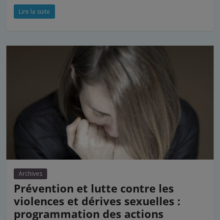
Lire la suite
Archives
Prévention et lutte contre les
violences et dérives sexuelles :
programmation des actions