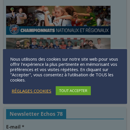
Nous utilisons des cookies sur notre site web pour vous
offrir l'expérience la plus pertinente en mémorisant vos
préférences et vos visites répétées. En cliquant sur
"Accepter", vous consentez à l'utilisation de TOUS les
cookies.
RÉGLAGES COOKIES
TOUT ACCEPTER
Newsletter Echos 78
E-mail
*