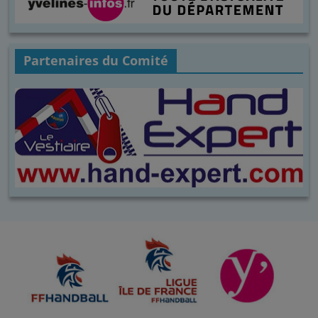
Partenaires du Comité