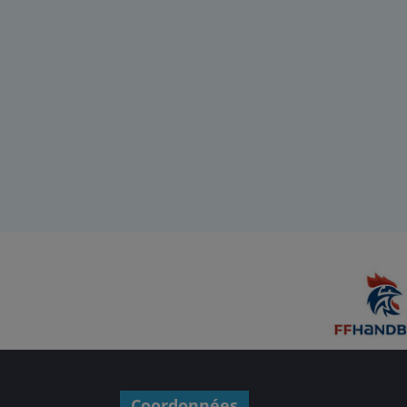
Coordonnées