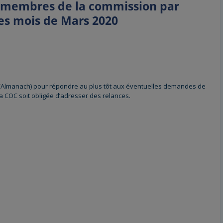
s membres de la commission par
des mois de Mars 2020
/Almanach) pour répondre au plus tôt aux éventuelles demandes de
a COC soit obligée d’adresser des relances.