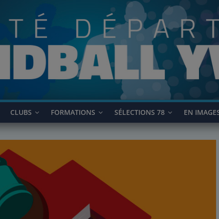
CLUBS
FORMATIONS
SÉLECTIONS 78
EN IMAGE