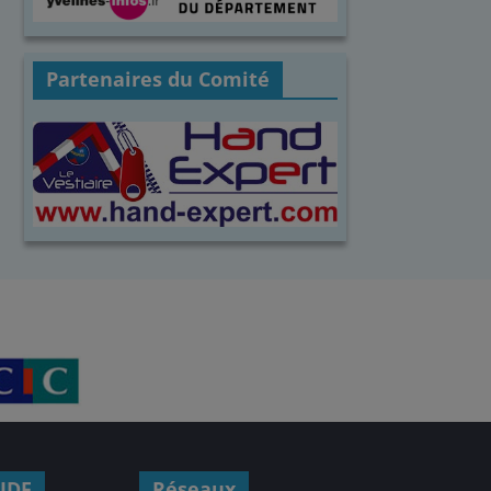
Partenaires du Comité
IDF
Réseaux