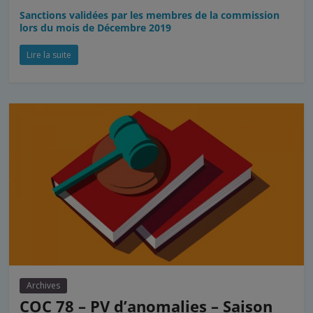
Sanctions validées par les membres de la commission
lors du mois de Décembre 2019
Lire la suite
Archives
COC 78 – PV d’anomalies – Saison