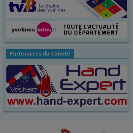
Partenaires du Comité