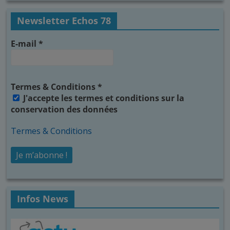
Newsletter Echos 78
E-mail
*
Termes & Conditions
*
J'accepte les termes et conditions sur la
conservation des données
Termes & Conditions
Infos News