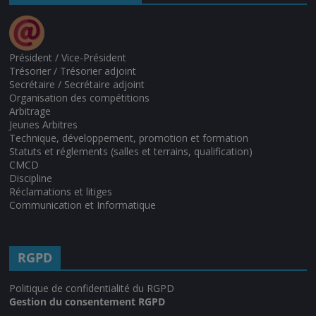
Président / Vice-Président
Trésorier / Trésorier adjoint
Secrétaire / Secrétaire adjoint
Organisation des compétitions
Arbitrage
Jeunes Arbitres
Technique, développement, promotion et formation
Statuts et réglements (salles et terrains, qualification)
CMCD
Discipline
Réclamations et litiges
Communication et Informatique
RGPD
Politique de confidentialité du RGPD
Gestion du consentement RGPD