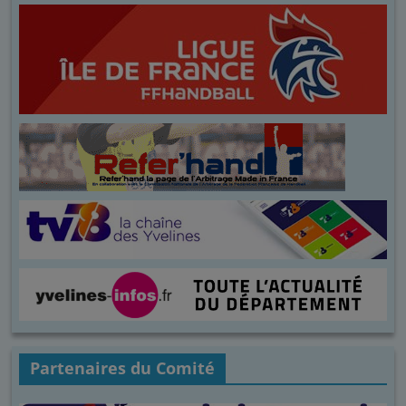
Partenaires du Comité