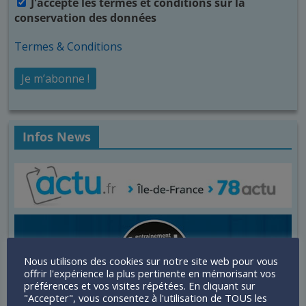
J'accepte les termes et conditions sur la
conservation des données
Termes & Conditions
Infos News
Nous utilisons des cookies sur notre site web pour vous
offrir l'expérience la plus pertinente en mémorisant vos
préférences et vos visites répétées. En cliquant sur
"Accepter", vous consentez à l'utilisation de TOUS les