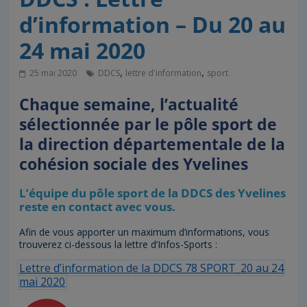
d’information – Du 20 au
24 mai 2020
,
,
25 mai 2020
DDCS
lettre d'information
sport
Chaque semaine, l’actualité
sélectionnée par le pôle sport de
la direction départementale de la
cohésion sociale des Yvelines
L’équipe du pôle sport de la DDCS des Yvelines
reste en contact avec vous.
Afin de vous apporter un maximum d’informations, vous
trouverez ci-dessous la lettre d’Infos-Sports :
Lettre d’information de la DDCS 78 SPORT_20 au 24
mai 2020