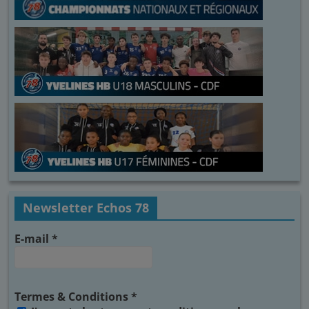
Newsletter Echos 78
E-mail
*
Termes & Conditions
*