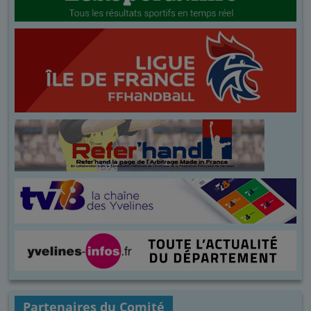
Partenaires du Comité