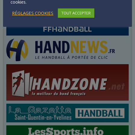
cookies.
RÉGLAGES COOKIES
TOUT ACCEPTER