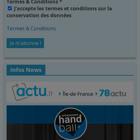
Termes & Conditions
*
J'accepte les termes et conditions sur la
conservation des données
Termes & Conditions
Infos News