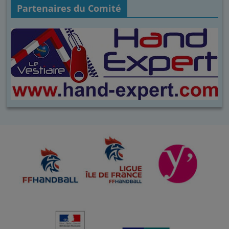
Partenaires du Comité