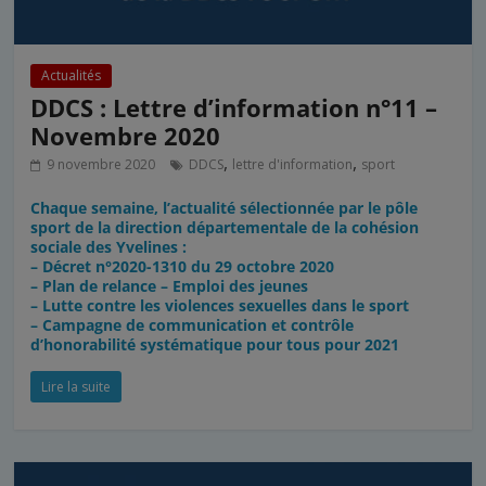
Actualités
DDCS : Lettre d’information n°11 –
Novembre 2020
,
,
9 novembre 2020
DDCS
lettre d'information
sport
Chaque semaine, l’actualité sélectionnée par le pôle
sport de la direction départementale de la cohésion
sociale des Yvelines :
– Décret n°2020-1310 du 29 octobre 2020
– Plan de relance – Emploi des jeunes
– Lutte contre les violences sexuelles dans le sport
– Campagne de communication et contrôle
d’honorabilité systématique pour tous pour 2021
Lire la suite