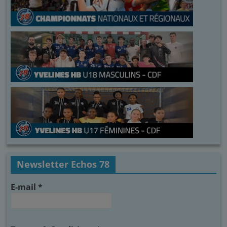
Newsletter Echos 78
E-mail
*