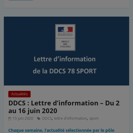
Actualités
DDCS : Lettre d’information – Du 2
au 16 juin 2020
,
,
15 juin 2020
DDCS
lettre d'information
sport
Chaque semaine, l’actualité sélectionnée par le pôle