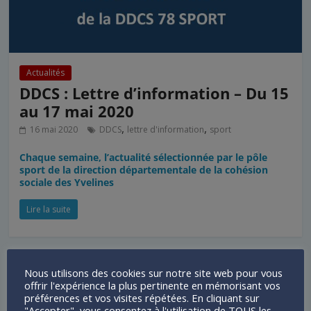
Actualités
DDCS : Lettre d’information – Du 15
au 17 mai 2020
,
,
16 mai 2020
DDCS
lettre d'information
sport
Chaque semaine, l’actualité sélectionnée par le pôle
sport de la direction départementale de la cohésion
sociale des Yvelines
Lire la suite
Nous utilisons des cookies sur notre site web pour vous
offrir l'expérience la plus pertinente en mémorisant vos
préférences et vos visites répétées. En cliquant sur
"Accepter", vous consentez à l'utilisation de TOUS les