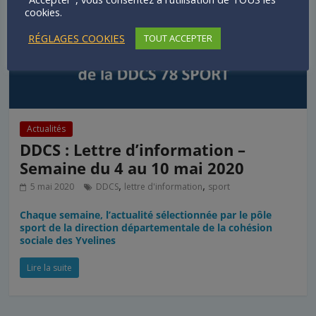
cookies.
RÉGLAGES COOKIES
TOUT ACCEPTER
Actualités
DDCS : Lettre d’information –
Semaine du 4 au 10 mai 2020
,
,
5 mai 2020
DDCS
lettre d'information
sport
Chaque semaine, l’actualité sélectionnée par le pôle
sport de la direction départementale de la cohésion
sociale des Yvelines
Lire la suite