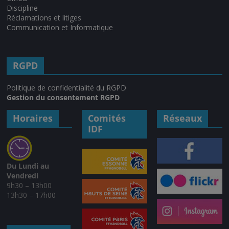
Discipline
Réclamations et litiges
Communication et Informatique
RGPD
Politique de confidentialité du RGPD
Gestion du consentement RGPD
Horaires
Comités
Réseaux
IDF
Du Lundi au
Vendredi
9h30 – 13h00
13h30 – 17h00