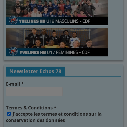
Newsletter Echos 78
E-mail
*
Termes & Conditions
*
J'accepte les termes et conditions sur la
conservation des données