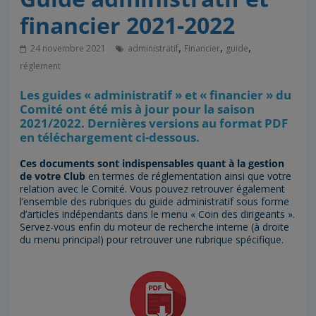
financier 2021-2022
,
,
,
24 novembre 2021
administratif
Financier
guide
réglement
Les guides « administratif » et « financier » du
Comité ont été mis à jour pour la saison
2021/2022. Dernières versions au format PDF
en téléchargement ci-dessous.
Ces documents sont indispensables quant à la gestion
de votre Club
en termes de réglementation ainsi que votre
relation avec le Comité. Vous pouvez retrouver également
l’ensemble des rubriques du guide administratif sous forme
d’articles indépendants dans le menu « Coin des dirigeants ».
Servez-vous enfin du moteur de recherche interne (à droite
du menu principal) pour retrouver une rubrique spécifique.