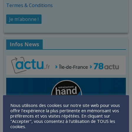
Termes & Conditions
Infos News
Nous utilisons des cookies sur notre site web pour vous
offrir l'expérience la plus pertinente en mémorisant vos
préférences et vos visites répétées. En cliquant sur
"Accepter", vous consentez à l'utilisation de TOUS les
cookies.