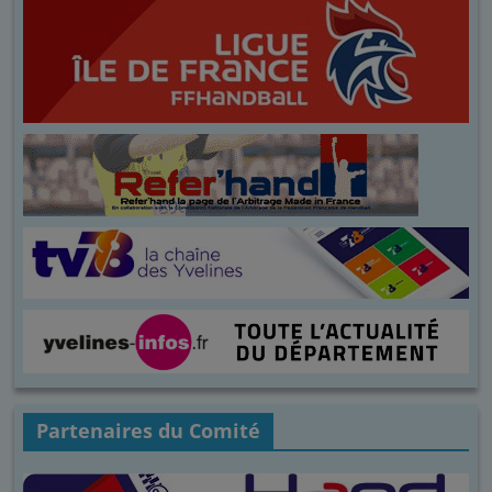
Partenaires du Comité