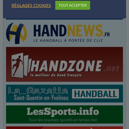
RÉGLAGES COOKIES
TOUT ACCEPTER