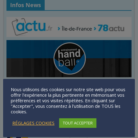
Infos News
Nous utilisons des cookies sur notre site web pour vous
offrir l'expérience la plus pertinente en mémorisant vos
préférences et vos visites répétées. En cliquant sur
"Accepter", vous consentez à l'utilisation de TOUS les
cookies.
RÉGLAGES COOKIES
TOUT ACCEPTER