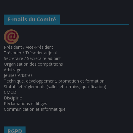
E-mails du Comité
Président / Vice-Président
Trésorier / Trésorier adjoint
Secrétaire / Secrétaire adjoint
Organisation des compétitions
Arbitrage
Jeunes Arbitres
Technique, développement, promotion et formation
Statuts et réglements (salles et terrains, qualification)
CMCD
Discipline
Réclamations et litiges
Communication et Informatique
RGPD