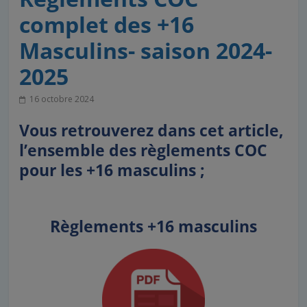
complet des +16
Masculins- saison 2024-
2025
16 octobre 2024
Vous retrouverez dans cet article,
l’ensemble des règlements COC
pour les +16 masculins ;
Règlements +16 masculins