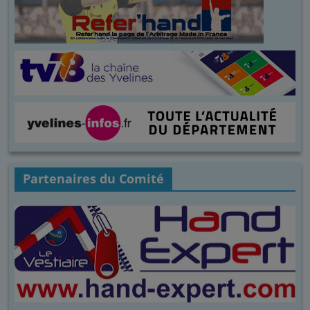
Partenaires du Comité