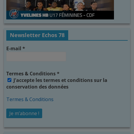
Newsletter Echos 78
E-mail
*
Termes & Conditions
*
J'accepte les termes et conditions sur la
conservation des données
Termes & Conditions