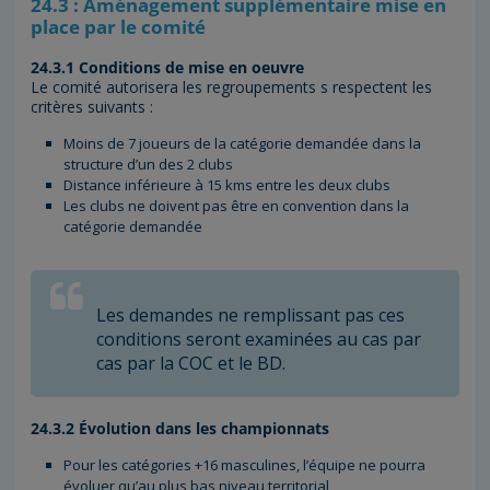
24.3 : Aménagement supplémentaire mise en
place par le comité
24.3.1 Conditions de mise en oeuvre
Le comité autorisera les regroupements s respectent les
critères suivants :
Moins de 7 joueurs de la catégorie demandée dans la
structure d’un des 2 clubs
Distance inférieure à 15 kms entre les deux clubs
Les clubs ne doivent pas être en convention dans la
catégorie demandée
Les demandes ne remplissant pas ces
conditions seront examinées au cas par
cas par la COC et le BD.
24.3.2 Évolution dans les championnats
Pour les catégories +16 masculines, l’équipe ne pourra
évoluer qu’au plus bas niveau territorial