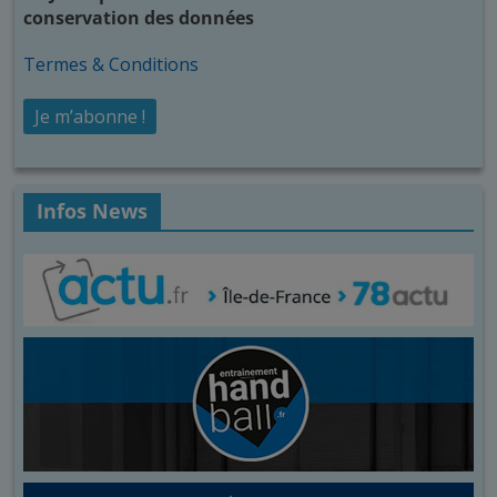
conservation des données
Termes & Conditions
Infos News