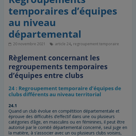
temporaires d’équipes
au niveau
départemental
,
20 novembre 2021
article 24
regroupement temporaire
Règlement concernant les
regroupements temporaires
d’équipes entre clubs
24 : Regroupement temporaire d’équipes de
clubs différents au niveau territorial
24.1
Quand un club évolue en compétition départementale et
éprouve des difficultés d’effectif dans une ou plusieurs
catégories d’âge, en masculins ou en féminines, il peut être
autorisé par le comité départemental concerné, seul juge en
la matière, à s’associer avec un ou plusieurs clubs voisins,