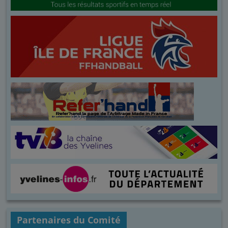
Partenaires du Comité