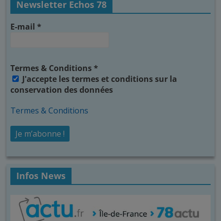
Newsletter Echos 78
E-mail
*
Termes & Conditions
*
J'accepte les termes et conditions sur la
conservation des données
Termes & Conditions
Infos News