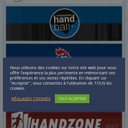
Nous utilisons des cookies sur notre site web pour vous
offrir l'expérience la plus pertinente en mémorisant vos
préférences et vos visites répétées. En cliquant sur
"Accepter", vous consentez à l'utilisation de TOUS les
cookies.
RÉGLAGES COOKIES
TOUT ACCEPTER