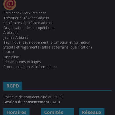
Président / Vice-Président
Trésorier / Trésorier adjoint
Secrétaire / Secrétaire adjoint
Organisation des compétitions
Arbitrage
Jeunes Arbitres
Technique, développement, promotion et formation
Statuts et réglements (salles et terrains, qualification)
CMCD
Discipline
Réclamations et litiges
Communication et Informatique
RGPD
Politique de confidentialité du RGPD
Gestion du consentement RGPD
Horaires
Comités
Réseaux