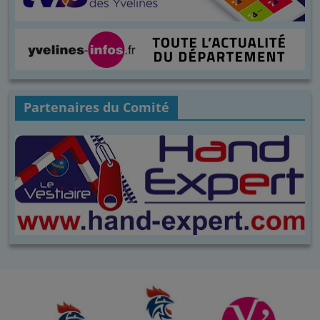
Partenaires du Comité