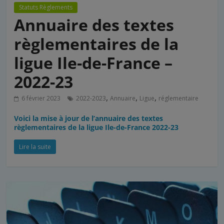
Statuts Règlements
Annuaire des textes
règlementaires de la
ligue Ile-de-France –
2022-23
,
,
,
6 février 2023
2022-2023
Annuaire
Ligue
réglementaire
Voici la mise à jour de l’annuaire des textes
règlementaires de la ligue Ile-de-France 2022-23
Lire la suite