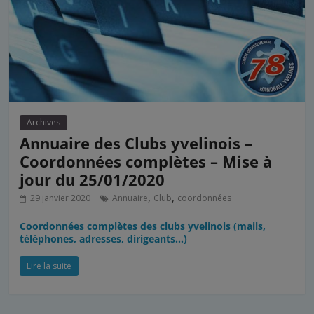
Archives
Annuaire des Clubs yvelinois –
Coordonnées complètes – Mise à
jour du 25/01/2020
,
,
29 janvier 2020
Annuaire
Club
coordonnées
Coordonnées complètes des clubs yvelinois (mails,
téléphones, adresses, dirigeants…)
Lire la suite