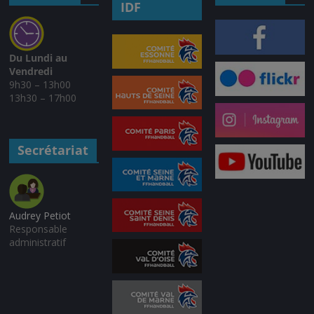
IDF
Du Lundi au
Vendredi
9h30 – 13h00
13h30 – 17h00
Secrétariat
Audrey Petiot
Responsable
administratif