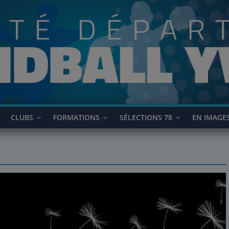
CLUBS
FORMATIONS
SÉLECTIONS 78
EN IMAGE