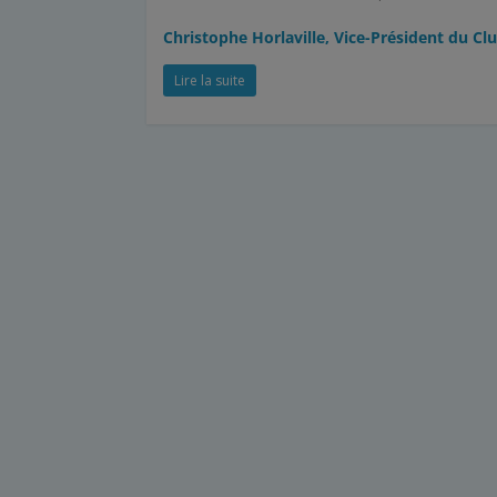
Christophe Horlaville, Vice-Président du Clu
Lire la suite