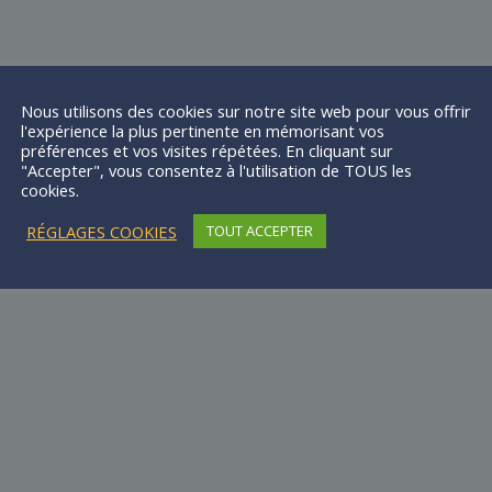
Nous utilisons des cookies sur notre site web pour vous offrir
l'expérience la plus pertinente en mémorisant vos
préférences et vos visites répétées. En cliquant sur
"Accepter", vous consentez à l'utilisation de TOUS les
cookies.
RÉGLAGES COOKIES
TOUT ACCEPTER