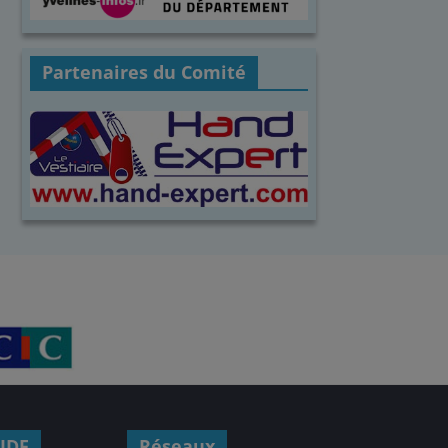
Partenaires du Comité
IDF
Réseaux