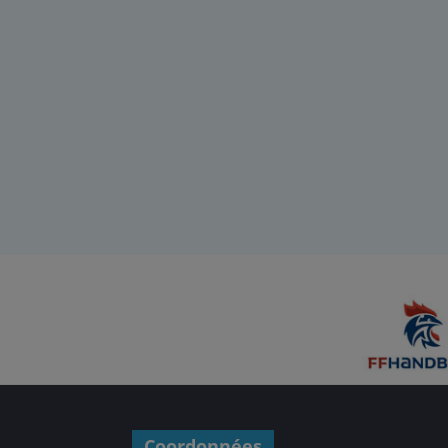
Coordonnées