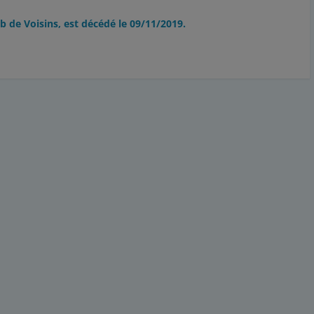
b de Voisins, est décédé le 09/11/2019.