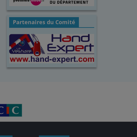
Partenaires du Comité