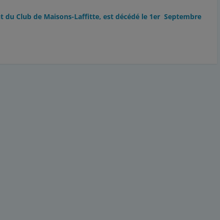
t du Club de Maisons-Laffitte, est décédé le 1er Septembre