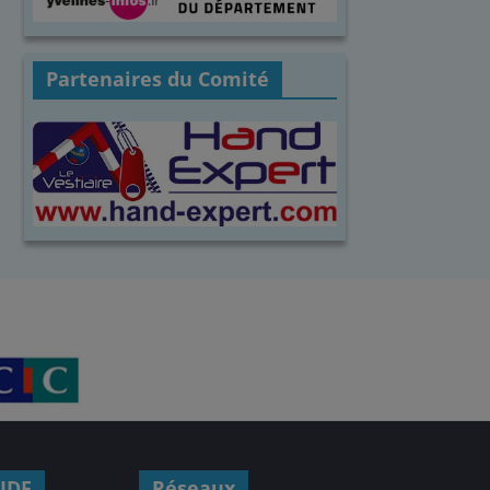
Partenaires du Comité
IDF
Réseaux