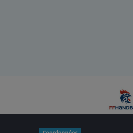
Coordonnées