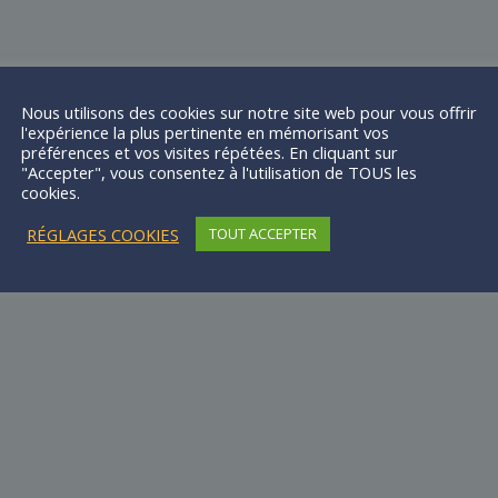
Nous utilisons des cookies sur notre site web pour vous offrir
l'expérience la plus pertinente en mémorisant vos
préférences et vos visites répétées. En cliquant sur
"Accepter", vous consentez à l'utilisation de TOUS les
cookies.
RÉGLAGES COOKIES
TOUT ACCEPTER