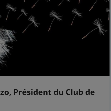
zzo, Président du Club de