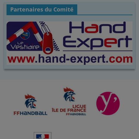
Partenaires du Comité