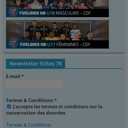
Newsletter Echos 78
E-mail
*
Termes & Conditions
*
J'accepte les termes et conditions sur la
conservation des données
Termes & Conditions