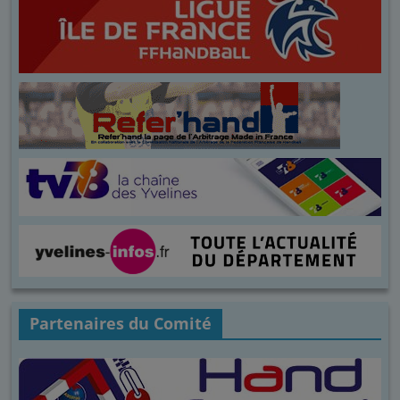
Partenaires du Comité