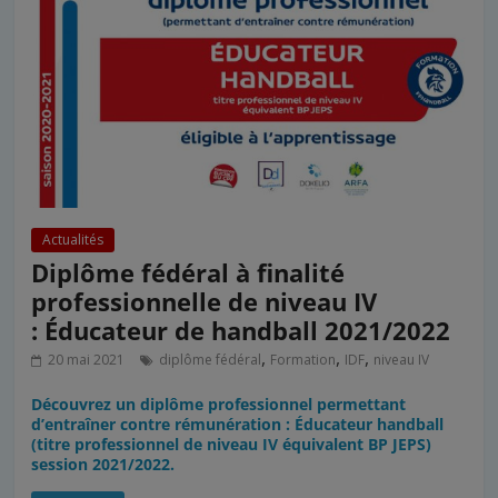
Actualités
Diplôme fédéral à finalité
professionnelle de niveau IV
: Éducateur de handball 2021/2022
,
,
,
20 mai 2021
diplôme fédéral
Formation
IDF
niveau IV
Découvrez un diplôme professionnel permettant
d’entraîner contre rémunération : Éducateur handball
(titre professionnel de niveau IV équivalent BP JEPS)
session 2021/2022.