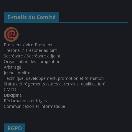
E-mails du Comité
Président / Vice-Président
Trésorier / Trésorier adjoint
Secrétaire / Secrétaire adjoint
Organisation des compétitions
Arbitrage
Jeunes Arbitres
Technique, développement, promotion et formation
Statuts et réglements (salles et terrains, qualification)
CMCD
Discipline
Réclamations et litiges
Communication et Informatique
RGPD