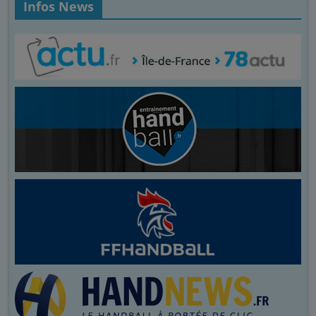
Infos News