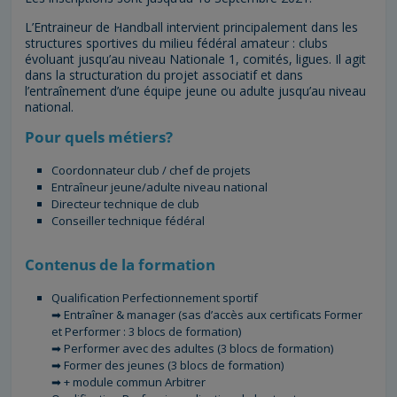
L’Entraineur de Handball intervient principalement dans les
structures sportives du milieu fédéral amateur : clubs
évoluant jusqu’au niveau Nationale 1, comités, ligues. Il agit
dans la structuration du projet associatif et dans
l’entraînement d’une équipe jeune ou adulte jusqu’au niveau
national.
Pour quels métiers?
Coordonnateur club / chef de projets
Entraîneur jeune/adulte niveau national
Directeur technique de club
Conseiller technique fédéral
Contenus de la formation
Qualification Perfectionnement sportif
➡ Entraîner & manager (sas d’accès aux certificats Former
et Performer : 3 blocs de formation)
➡ Performer avec des adultes (3 blocs de formation)
➡ Former des jeunes (3 blocs de formation)
➡ + module commun Arbitrer