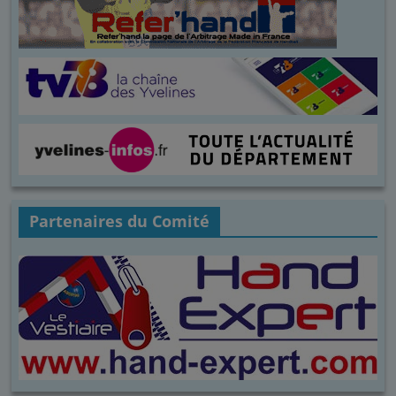
Partenaires du Comité