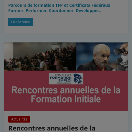
Parcours de formation TFP et Certificats Fédéraux
Former, Performer, Coordonner, Développer…
Lire la suite
Actualités
Rencontres annuelles de la