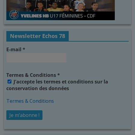
Newsletter Echos 78
E-mail
*
Termes & Conditions
*
J'accepte les termes et conditions sur la
conservation des données
Termes & Conditions