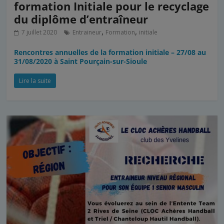
formation Initiale pour le recyclage
du diplôme d’entraîneur
,
,
7 juillet 2020
Entraineur
Formation
initiale
Rencontres annuelles de la formation initiale – 27/08 au
31/08/2020 à Saint Pourçain-sur-Sioule
Lire la suite