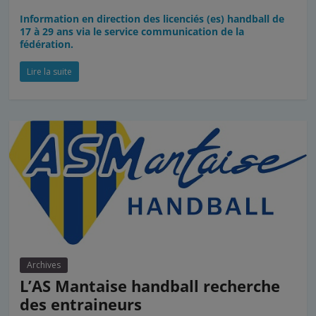
Information en direction des licenciés (es) handball de
17 à 29 ans via le service communication de la
fédération.
Lire la suite
Archives
L’AS Mantaise handball recherche
des entraineurs