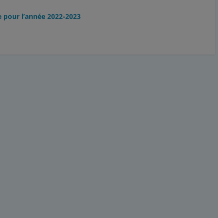
e pour l’année 2022-2023