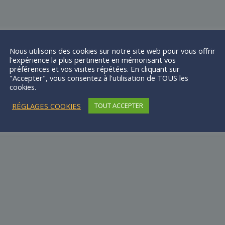
Nous utilisons des cookies sur notre site web pour vous offrir
l'expérience la plus pertinente en mémorisant vos
préférences et vos visites répétées. En cliquant sur
"Accepter", vous consentez à l'utilisation de TOUS les
cookies.
RÉGLAGES COOKIES
TOUT ACCEPTER