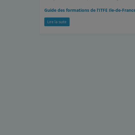
Guide des formations de l’ITFE Ile-de-Franc
Lire la suite