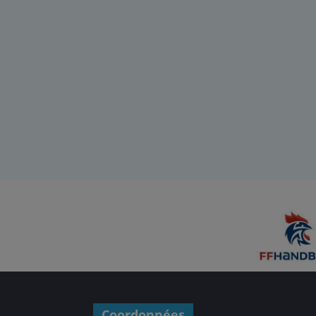
Coordonnées