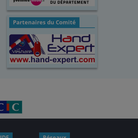
Partenaires du Comité
IDF
Réseaux