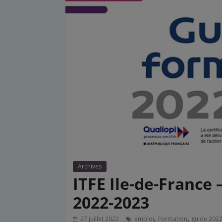
Archives
ITFE Ile-de-France
2022-2023
,
,
27 juillet 2022
emploi
Formation
guide 202