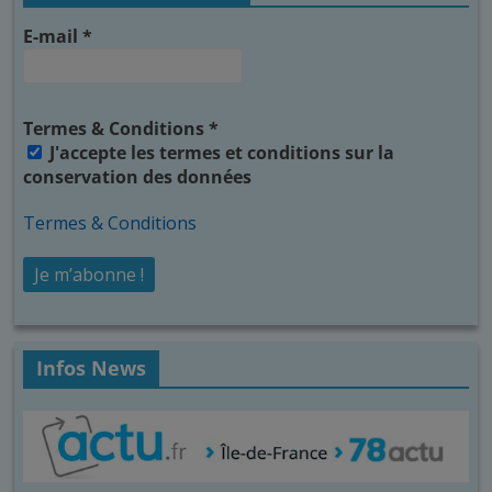
E-mail
*
Termes & Conditions
*
J'accepte les termes et conditions sur la
conservation des données
Termes & Conditions
Infos News