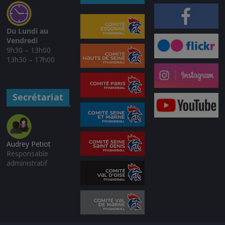
Du Lundi au
Vendredi
9h30 – 13h00
13h30 – 17h00
Secrétariat
Audrey Petiot
Responsable
administratif