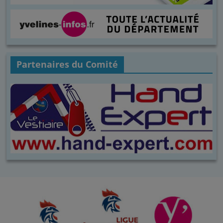
Partenaires du Comité