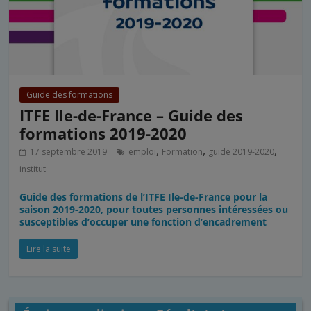
Guide des formations
ITFE Ile-de-France – Guide des
formations 2019-2020
,
,
,
17 septembre 2019
emploi
Formation
guide 2019-2020
institut
Guide des formations de l’ITFE Ile-de-France pour la
saison 2019-2020, pour toutes personnes intéressées ou
susceptibles d’occuper une fonction d’encadrement
Lire la suite