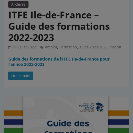
Archives
ITFE Ile-de-France –
Guide des formations
2022-2023
,
,
,
27 juillet 2022
emploi
Formation
guide 2022-2023
institut
Guide des formations de l’ITFE Ile-de-France pour
l’année 2022-2023
Lire la suite