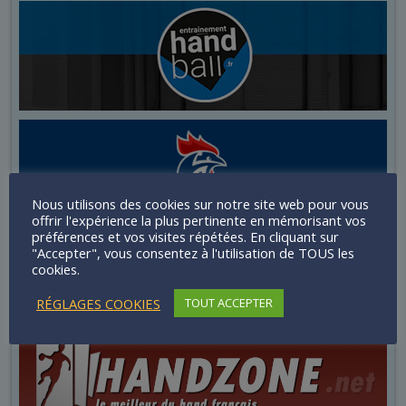
Nous utilisons des cookies sur notre site web pour vous
offrir l'expérience la plus pertinente en mémorisant vos
préférences et vos visites répétées. En cliquant sur
"Accepter", vous consentez à l'utilisation de TOUS les
cookies.
RÉGLAGES COOKIES
TOUT ACCEPTER