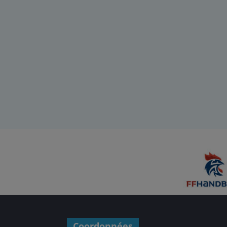
Coordonnées