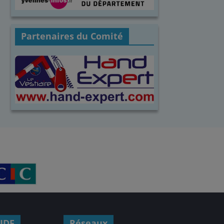
Partenaires du Comité
IDF
Réseaux