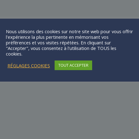
Nous utilisons des cookies sur notre site web pour vous offrir
l'expérience la plus pertinente en mémorisant vos
préférences et vos visites répétées. En cliquant sur
"Accepter", vous consentez à l'utilisation de TOUS les
cookies.
RÉGLAGES COOKIES
TOUT ACCEPTER