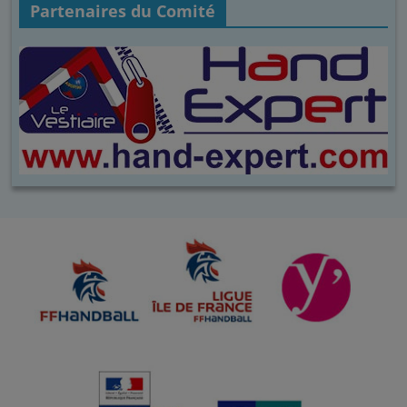
Partenaires du Comité