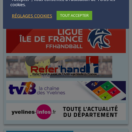
cookies.
RÉGLAGES COOKIES
TOUT ACCEPTER