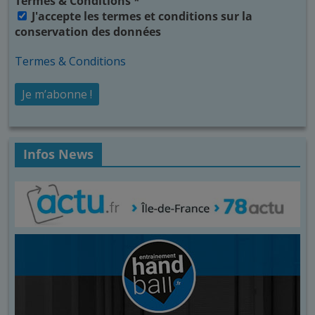
Termes & Conditions
*
J'accepte les termes et conditions sur la
conservation des données
Termes & Conditions
Infos News