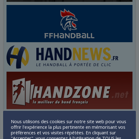
Nous utilisons des cookies sur notre site web pour vous
offrir l'expérience la plus pertinente en mémorisant vos
préférences et vos visites répétées. En cliquant sur
"Accepter", vous consentez à l'utilisation de TOUS les