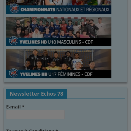
Newsletter Echos 78
E-mail
*